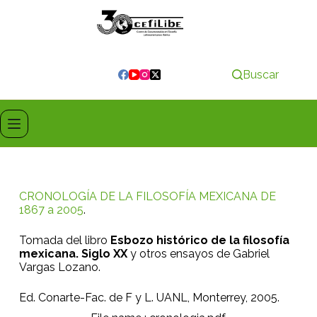
Buscar
CRONOLOGÍA DE LA FILOSOFÍA MEXICANA DE
1867 a 2005
.
Tomada del libro
Esbozo histórico de la filosofía
mexicana.
Siglo XX
y otros ensayos de Gabriel
Vargas Lozano.
Ed. Conarte-Fac. de F y L. UANL, Monterrey, 2005.