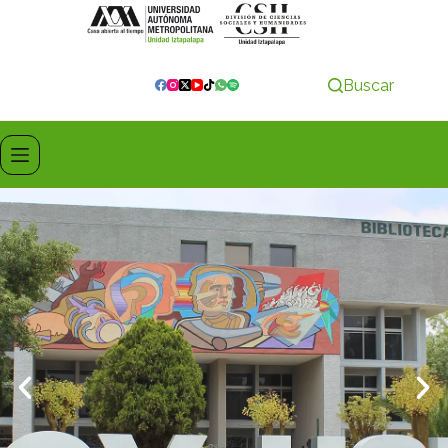
Buscar