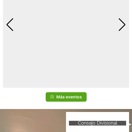
Más eventos
Consejo Divisional