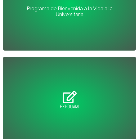
ENTRAR
Programa de Bienvenida a la Vida a la
Universitaria
ENTRAR
EXPOUAMI