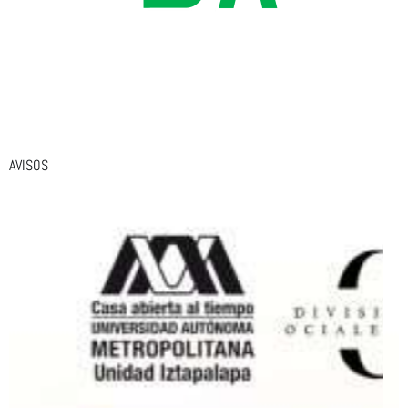
AVISOS