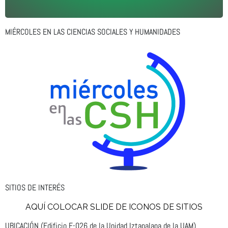
MIÉRCOLES EN LAS CIENCIAS SOCIALES Y HUMANIDADES
SITIOS DE INTERÉS
AQUÍ COLOCAR SLIDE DE ICONOS DE SITIOS
UBICACIÓN (Edificio F-026 de la Unidad Iztapalapa de la UAM)