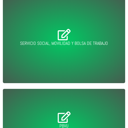
ENTRAR
SERVICIO SOCIAL, MOVILIDAD Y BOLSA DE TRABAJO
PBVU