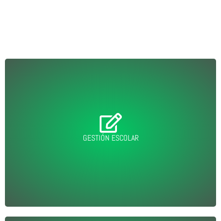
ENTRAR
GESTIÓN ESCOLAR