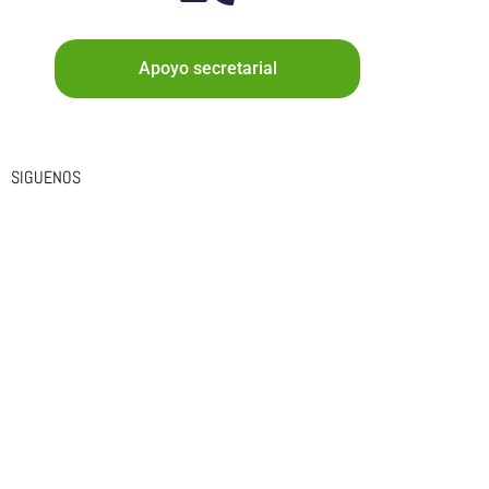
Apoyo secretarial
SIGUENOS