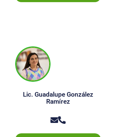
Lic. Guadalupe González
Ramírez