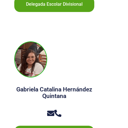
Delegada Escolar Divisional
Gabriela Catalina Hernández
Quintana