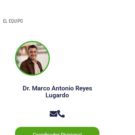
EL EQUIPO
Dr. Marco Antonio Reyes
Lugardo
Coordinador Divisional