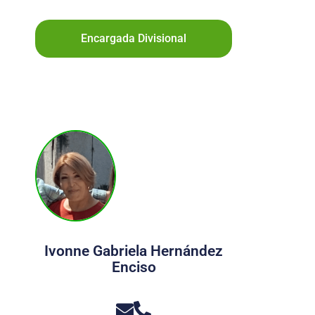
Encargada Divisional
Ivonne Gabriela Hernández
Enciso