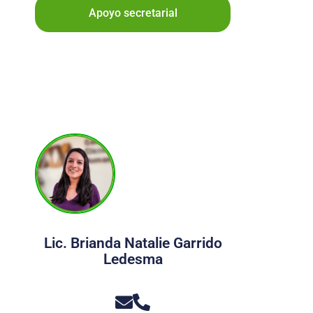
Apoyo secretarial
Lic. Brianda Natalie Garrido
Ledesma