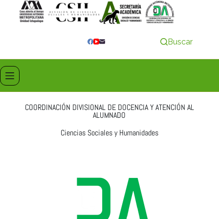
Buscar
COORDINACIÓN DIVISIONAL DE DOCENCIA Y ATENCIÓN AL
ALUMNADO
Ciencias Sociales y Humanidades