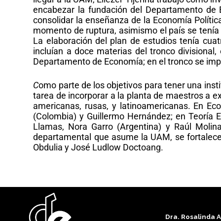
encabezar la fundación del Departamento de E
consolidar la enseñanza de la Economía Polític
momento de ruptura, asimismo el país se tenía q
La elaboración del plan de estudios tenía cuat
incluían a doce materias del tronco divisional
Departamento de Economía; en el tronco se impa
C
omo parte de los objetivos para tener una insti
tarea de incorporar a la planta de maestros a 
americanas, rusas, y latinoamericanas. En Eco
(Colombia) y Guillermo Hernández; en Teoría E
Llamas, Nora Garro (Argentina) y Raúl Molina.
departamental que asume la UAM, se fortalece 
Obdulia y José Ludlow Doctoang.
Dra. Rosalinda 