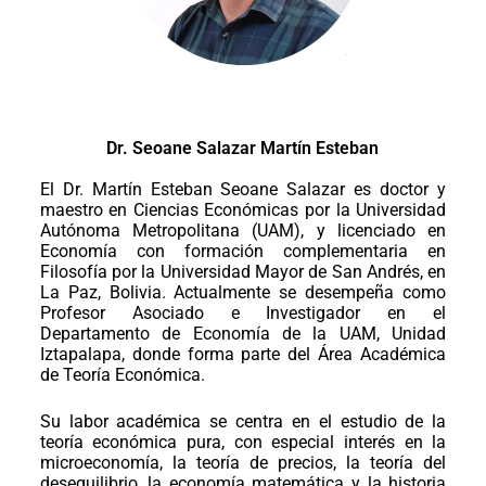
Dr. Seoane Salazar Martín Esteban
El Dr. Martín Esteban Seoane Salazar es doctor y
maestro en Ciencias Económicas por la Universidad
Autónoma Metropolitana (UAM), y licenciado en
Economía con formación complementaria en
Filosofía por la Universidad Mayor de San Andrés, en
La Paz, Bolivia. Actualmente se desempeña como
Profesor Asociado e Investigador en el
Departamento de Economía de la UAM, Unidad
Iztapalapa, donde forma parte del Área Académica
de Teoría Económica.
Su labor académica se centra en el estudio de la
teoría económica pura, con especial interés en la
microeconomía, la teoría de precios, la teoría del
desequilibrio, la economía matemática y la historia