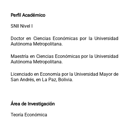
Perfil Académico
SNII Nivel I
Doctor en Ciencias Económicas por la Universidad
Autónoma Metropolitana.
Maestría en Ciencias
Económicas por la Universidad
Autónoma Metropolitana.
Licenciado en Economía por la Universidad Mayor de
San Andrés, en La Paz, Bolivia.
Área de Investigación
Teoría Económica