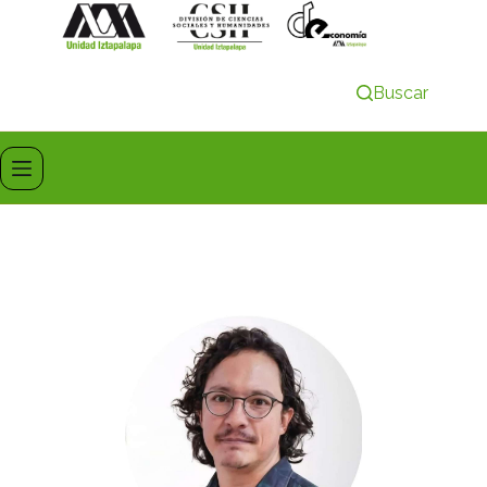
Buscar