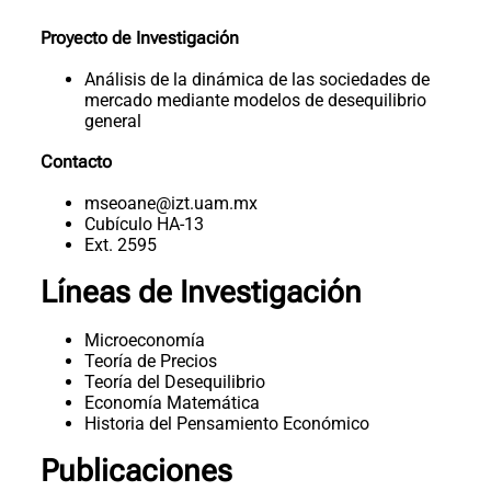
Proyecto de Investigación
Análisis de la dinámica de las sociedades de
mercado mediante modelos de desequilibrio
general
Contacto
mseoane@izt.uam.mx
Cubículo HA-13
Ext. 2595
Líneas de Investigación
Microeconomía
Teoría de Precios
Teoría del Desequilibrio
Economía Matemática
Historia del Pensamiento Económico
Publicaciones