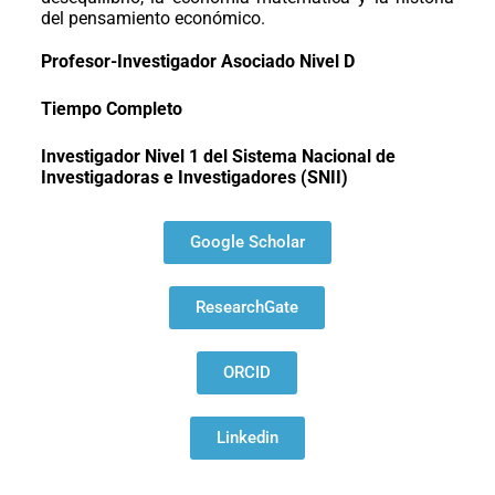
del pensamiento económico.
Profesor-Investigador Asociado
Nivel D
Tiempo Completo
Investigador Nivel 1 del Sistema Nacional de
Investigadoras e Investigadores (SNII)
Google Scholar
ResearchGate
ORCID
Linkedin