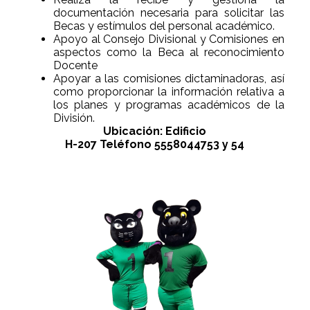
documentación necesaria para solicitar las
Becas y estímulos del personal académico.
Apoyo al Consejo Divisional y Comisiones en
aspectos como la Beca al reconocimiento
Docente
Apoyar a las comisiones dictaminadoras, así
como proporcionar la información relativa a
los planes y programas académicos de la
División.
Ubicación: Edificio
H-207 Teléfono 5558044753 y 54