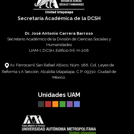
Secretaría Académica de la DCSH
Dr. José Antonio Carrera Barroso
Secretario Académico de la División de Ciencias Sociales y
Humanidades
UAM-I, DCSH, Edificio (H), H-208
Av. Ferrocarril San Rafael Atlixco, Núm. 186, Col. Leyes de
Reforma 1 A Sección, Alcaldía Iztapalapa, C.P. 09310, Ciudad de
México.
Unidades UAM