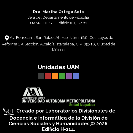
Dra. Martha Ortega Soto
Jefa del Departamento de Filosofía
UAM-I, DCSH, Edificio (F), F-101
Av. Ferrocarril San Rafael Atlixco, Núm. 186, Col. Leyes de
Reforma 1 A Sección, Alcaldía Iztapalapa, C.P. 09310, Ciudad de
México.
Unidades UAM
Creado por Laboratorios Divisionales de
Docencia e Informática de la División de
Ciencias Sociales y Humanidades,© 2026.
Edificio H-214.