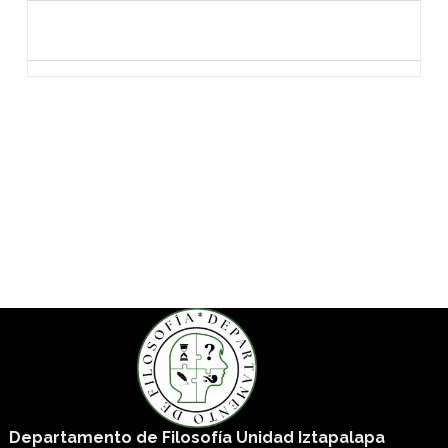
Departamento de Filosofía Unidad Iztapalapa