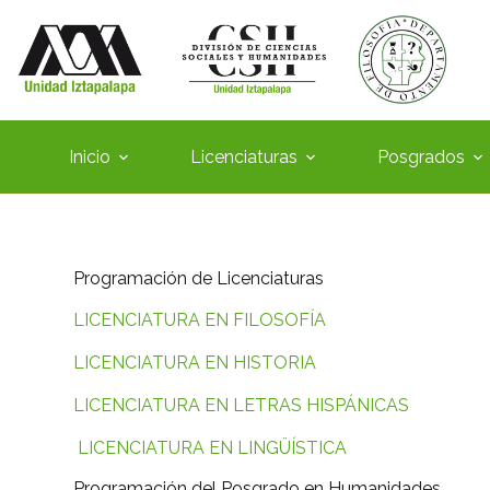
Inicio
Licenciaturas
Posgrados
Programación de Licenciaturas
LICENCIATURA EN FILOSOFÍA
LICENCIATURA EN HISTORIA
LICENCIATURA EN LETRAS HISPÁNICAS
LICENCIATURA EN LINGÜÍSTICA
Programación del Posgrado en Humanidades