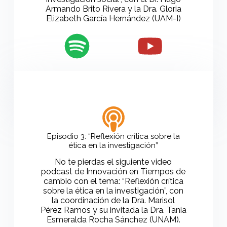
Armando Brito Rivera y la Dra. Gloria
Elizabeth García Hernández (UAM-I)
Episodio 3: “Reflexión crítica sobre la
ética en la investigación”
No te pierdas el siguiente video
podcast de Innovación en Tiempos de
cambio con el tema: “Reflexión crítica
sobre la ética en la investigación”, con
la coordinación de la Dra. Marisol
Pérez Ramos y su invitada la Dra. Tania
Esmeralda Rocha Sánchez (UNAM).