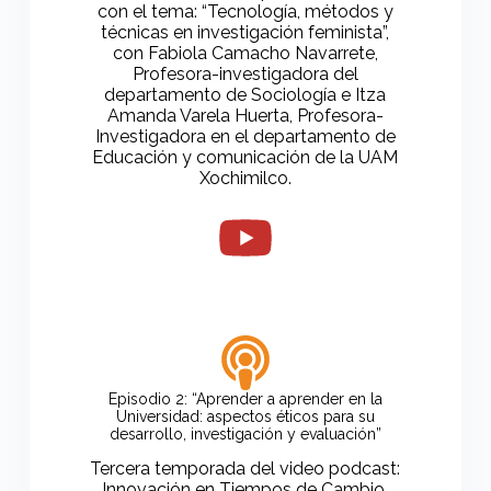
con el tema: “Tecnología, métodos y
técnicas en investigación feminista”,
con Fabiola Camacho Navarrete,
Profesora-investigadora del
departamento de Sociología e Itza
Amanda Varela Huerta, Profesora-
Investigadora en el departamento de
Educación y comunicación de la UAM
Xochimilco.
Episodio 2: “Aprender a aprender en la
Universidad: aspectos éticos para su
desarrollo, investigación y evaluación”
Tercera temporada del video podcast:
Innovación en Tiempos de Cambio,