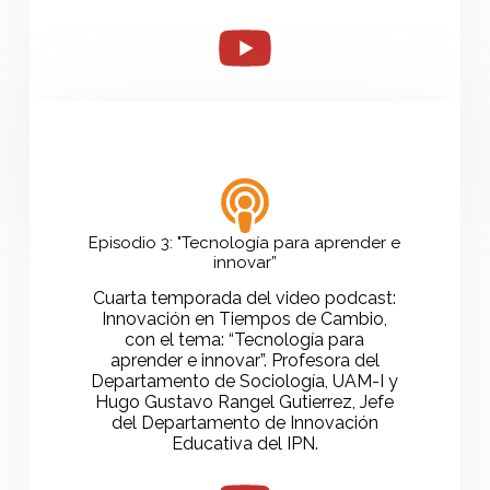
Episodio 3: "Tecnología para aprender e
innovar”
Cuarta temporada del video podcast:
Innovación en Tiempos de Cambio,
con el tema: “Tecnología para
aprender e innovar”. Profesora del
Departamento de Sociología, UAM-I y
Hugo Gustavo Rangel Gutierrez, Jefe
del Departamento de Innovación
Educativa del IPN.