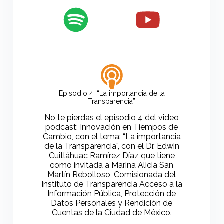
Episodio 4: “La importancia de la
Transparencia”
No te pierdas el episodio 4 del video
podcast: Innovación en Tiempos de
Cambio, con el tema: “La importancia
de la Transparencia”, con el Dr. Edwin
Cuitláhuac Ramírez Díaz que tiene
como invitada a Marina Alicia San
Martín Rebolloso, Comisionada del
Instituto de Transparencia Acceso a la
Información Pública, Protección de
Datos Personales y Rendición de
Cuentas de la Ciudad de México.