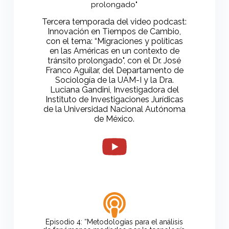
prolongado"
Tercera temporada del video podcast:
Innovación en Tiempos de Cambio,
con el tema: “Migraciones y políticas
en las Américas en un contexto de
tránsito prolongado", con el Dr. José
Franco Aguilar, del Departamento de
Sociología de la UAM-I y la Dra.
Luciana Gandini, Investigadora del
Instituto de Investigaciones Jurídicas
de la Universidad Nacional Autónoma
de México.
Episodio 4: “Metodologías para el análisis