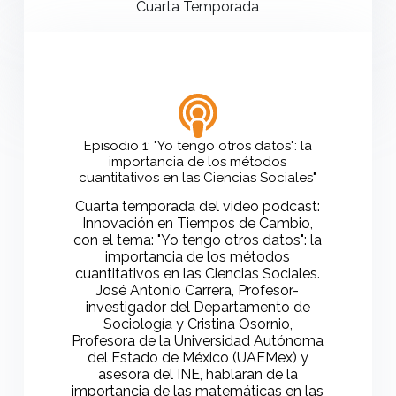
Cuarta Temporada
Episodio 1: "Yo tengo otros datos": la
importancia de los métodos
cuantitativos en las Ciencias Sociales"
Cuarta temporada del video podcast:
Innovación en Tiempos de Cambio,
con el tema: "Yo tengo otros datos": la
importancia de los métodos
cuantitativos en las Ciencias Sociales.
José Antonio Carrera, Profesor-
investigador del Departamento de
Sociología y Cristina Osornio,
Profesora de la Universidad Autónoma
del Estado de México (UAEMex) y
asesora del INE, hablaran de la
importancia de las matemáticas en las