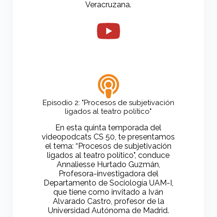
Veracruzana.
Episodio 2: "Procesos de subjetivación
ligados al teatro político"
En esta quinta temporada del
videopodcats CS 50, te presentamos
el tema: “Procesos de subjetivación
ligados al teatro político", conduce
Annaliesse Hurtado Guzmán,
Profesora-investigadora del
Departamento de Sociología UAM-I,
que tiene como invitado a Iván
Alvarado Castro, profesor de la
Universidad Autónoma de Madrid.