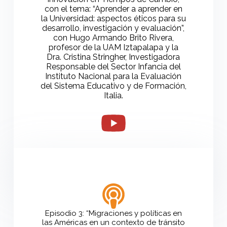
con el tema: “Aprender a aprender en
la Universidad: aspectos éticos para su
desarrollo, investigación y evaluación”,
con Hugo Armando Brito Rivera,
profesor de la UAM Iztapalapa y la
Dra. Cristina Stringher, Investigadora
Responsable del Sector Infancia del
Instituto Nacional para la Evaluación
del Sistema Educativo y de Formación,
Italia.
Episodio 3: “Migraciones y políticas en
las Américas en un contexto de tránsito