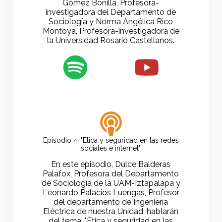
Gómez Bonilla, Profesora-
investigadora del Departamento de
Sociología y Norma Angélica Rico
Montoya, Profesora-investigadora de
la Universidad Rosario Castellanos.
Episodio 4: "Ética y seguridad en las redes
sociales e internet"
En este episodio, Dulce Balderas
Palafox, Profesora del Departamento
de Sociología de la UAM-Iztapalapa y
Leonardo Palacios Luengas, Profesor
del departamento de Ingeniería
Eléctrica de nuestra Unidad, hablarán
del tema: "Ética y seguridad en las