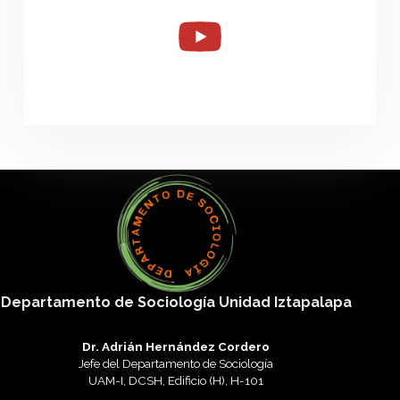
Departamento de Sociología Unidad Iztapalapa
Dr. Adrián Hernández Cordero
Jefe del Departamento de Sociología
UAM-I, DCSH, Edificio (H), H-101