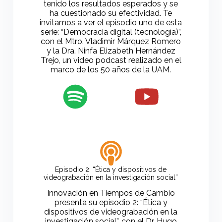
tenido los resultados esperados y se
ha cuestionado su efectividad. Te
invitamos a ver el episodio uno de esta
serie: “Democracia digital (tecnología)”,
con el Mtro. Vladimir Márquez Romero
y la Dra. Ninfa Elizabeth Hernández
Trejo, un video podcast realizado en el
marco de los 50 años de la UAM.
Episodio 2: “Ética y dispositivos de
videograbación en la investigación social”
Innovación en Tiempos de Cambio
presenta su episodio 2: “Ética y
dispositivos de videograbación en la
investigación social”, con el Dr. Hugo