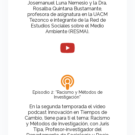
Josemanuel Luna Nemesio y la Dra.
Rosalba Quintana Bustamante,
profesora de asignatura en la UACM
Tezonco e integrante de la Red de
Estudios Sociales sobre el Medio
Ambiente (RESMA).
Episodio 2: “Racismo y Métodos de
Investigación”
En la segunda temporada el video
podcast Innovación en Tiempos de
Cambio, tiene para ti el tema: Racismo
y Métodos de Investigación, con Juris
Tipa, Profesor-investigador del