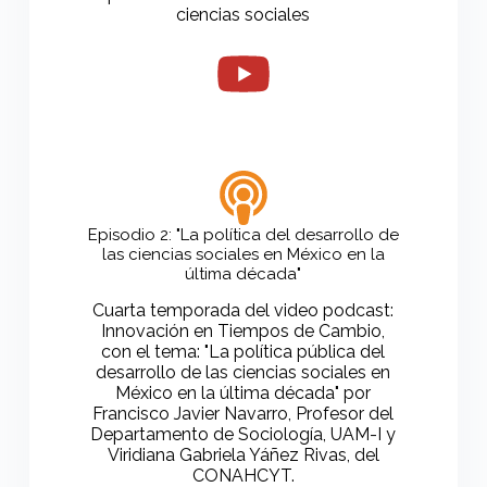
ciencias sociales
Episodio 2: "La política del desarrollo de
las ciencias sociales en México en la
última década"
Cuarta temporada del video podcast:
Innovación en Tiempos de Cambio,
con el tema: "La política pública del
desarrollo de las ciencias sociales en
México en la última década" por
Francisco Javier Navarro, Profesor del
Departamento de Sociología, UAM-I y
Viridiana Gabriela Yáñez Rivas, del
CONAHCYT.