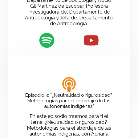
Departamento de Sociología y Rocío
Gil Martínez de Escobar, Profesora
Investigadora del Departamento de
Antropología y Jefa del Departamento
de Antropología.
Episodio 3: “¿Neutralidad o rigurosidad?
Metodologías para el abordaje de las
autonomías indígenas”
En este episodio traemos para ti el
tema: ¿Neutralidad o rigurosidad?
Metodologías para el abordaje de las
autonomías indígenas, con Adriana