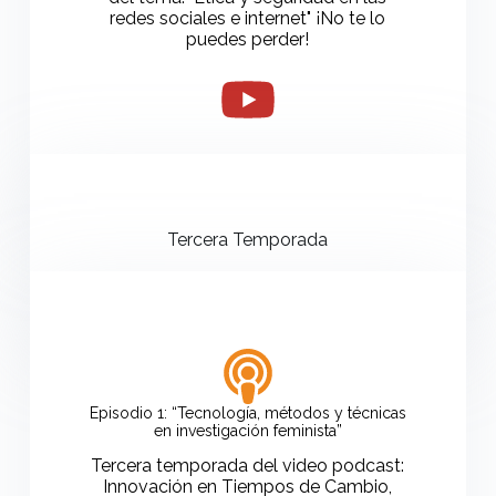
redes sociales e internet" ¡No te lo
puedes perder!
Tercera Temporada
Episodio 1: “Tecnología, métodos y técnicas
en investigación feminista”
Tercera temporada del video podcast:
Innovación en Tiempos de Cambio,