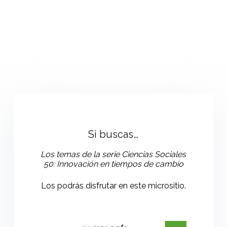
Si buscas…
Los temas de la serie Ciencias Sociales
50: Innovación en tiempos de cambio
Los podrás disfrutar en este micrositio.