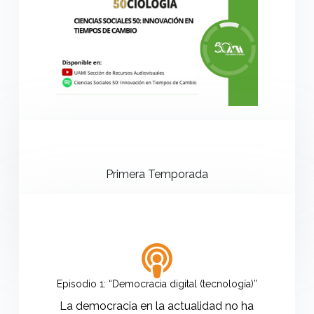
Primera Temporada
Episodio 1: “Democracia digital (tecnología)”
La democracia en la actualidad no ha