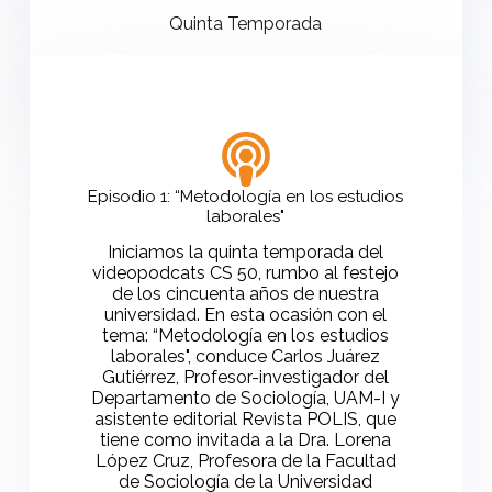
Quinta Temporada
Episodio 1: “Metodología en los estudios
laborales"
Iniciamos la quinta temporada del
videopodcats CS 50, rumbo al festejo
de los cincuenta años de nuestra
universidad. En esta ocasión con el
tema: “Metodología en los estudios
laborales", conduce Carlos Juárez
Gutiérrez, Profesor-investigador del
Departamento de Sociología, UAM-I y
asistente editorial Revista POLIS, que
tiene como invitada a la Dra. Lorena
López Cruz, Profesora de la Facultad
de Sociología de la Universidad