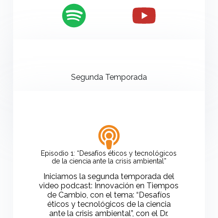
Segunda Temporada
Episodio 1: “Desafíos éticos y tecnológicos
de la ciencia ante la crisis ambiental”
Iniciamos la segunda temporada del
video podcast: Innovación en Tiempos
de Cambio, con el tema: “Desafíos
éticos y tecnológicos de la ciencia
ante la crisis ambiental”, con el Dr.