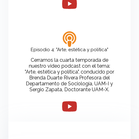
Episodio 4: "Arte, estética y política"
Cerramos la cuarta temporada de
nuestro video podcast con el tema:
"Arte, estética y política", conducido por
Brenda Duarte Rivera Profesora del
Departamento de Sociología, UAM-I y
Sergio Zapata, Doctorante UAM-X.