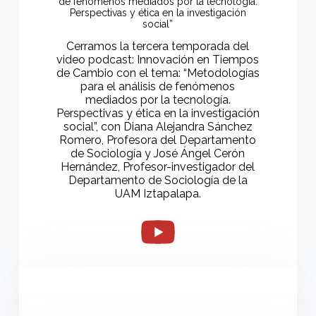
de fenómenos mediados por la tecnología.
Perspectivas y ética en la investigación
social”
Cerramos la tercera temporada del
video podcast: Innovación en Tiempos
de Cambio con el tema: “Metodologías
para el análisis de fenómenos
mediados por la tecnología.
Perspectivas y ética en la investigación
social”, con Diana Alejandra Sánchez
Romero, Profesora del Departamento
de Sociología y José Ángel Cerón
Hernández, Profesor-investigador del
Departamento de Sociología de la
UAM Iztapalapa.