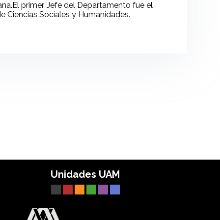
na.El primer Jefe del Departamento fue el
ón de Ciencias Sociales y Humanidades.
Unidades UAM