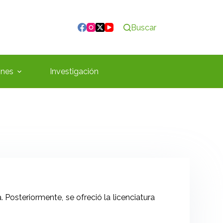
Buscar
ones
Investigación
Posteriormente, se ofreció la licenciatura