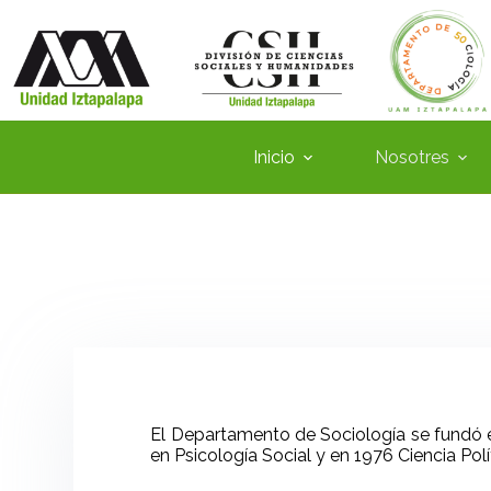
Inicio
Nosotres
El Departamento de Sociología se fundó en
en Psicología Social y en 1976 Ciencia Polí