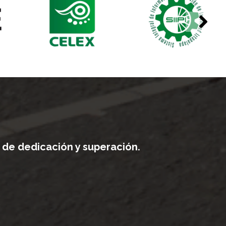
 de dedicación y superación.