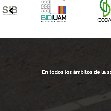
En todos los ámbitos de la 