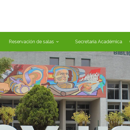
Reservación de salas
Secretaría Académica