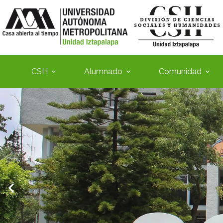
CSH
Alumnado
Comunidad