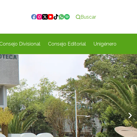
Buscar
Consejo Divisional
Consejo Editorial
Unigénero