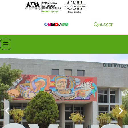
Buscar