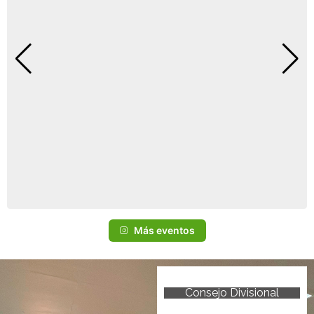
Más eventos
Consejo Divisional