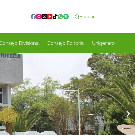
Buscar
Consejo Divisional
Consejo Editorial
Unigénero