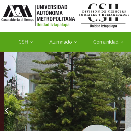
CSH
Alumnado
Comunidad