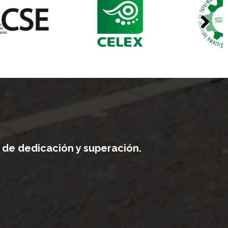
 de dedicación y superación.