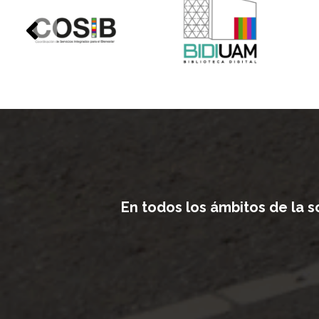
En todos los ámbitos de la 