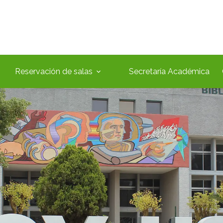
Reservación de salas
Secretaría Académica