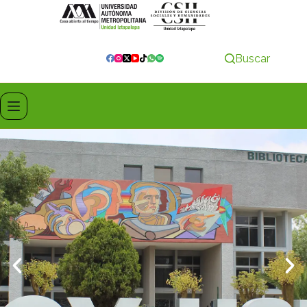
Buscar