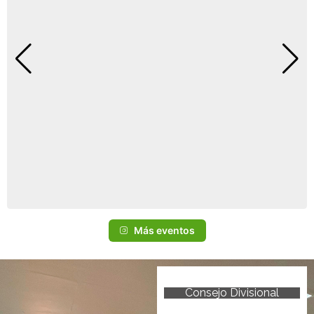
Más eventos
Consejo Divisional