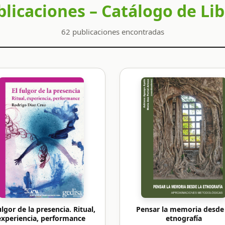
licaciones – Catálogo de Li
62 publicaciones encontradas
ulgor de la presencia. Ritual,
Pensar la memoria desde 
experiencia, performance
etnografía