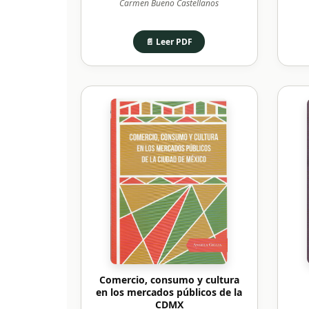
Carmen Bueno Castellanos
📄 Leer PDF
Comercio, consumo y cultura
en los mercados públicos de la
CDMX