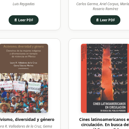
Luis Reygadas
Carlos Garma, Ariel Corpus, María
Rosario Ramírez
📄 Leer PDF
📄 Leer PDF
ivismo, diversidad y género
Cines latinoamericanos 
circulación. En busca de
ra R. Valladares de la Cruz, Gema