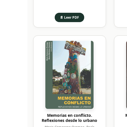
📄 Leer PDF
Memorias en conflicto.
Reflexiones desde lo urbano