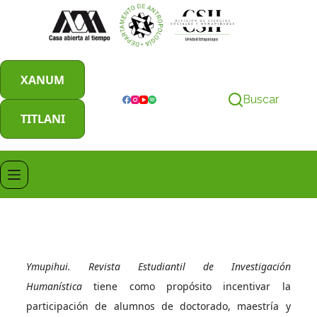
XANUM
Buscar
TITLANI
Ymupihui. Revista Estudiantil de Investigación
Humanística
tiene como propósito incentivar la
participación de alumnos de doctorado, maestría y