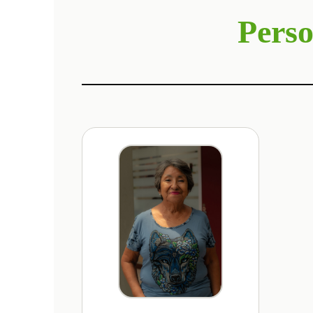
Perso