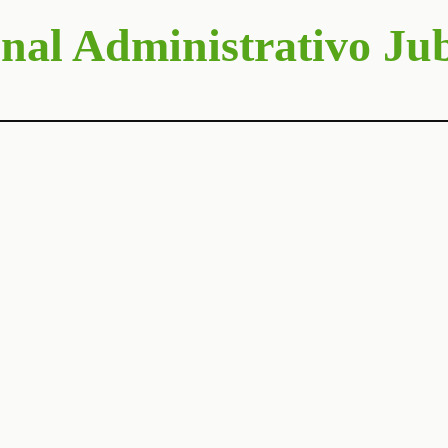
nal Administrativo Ju