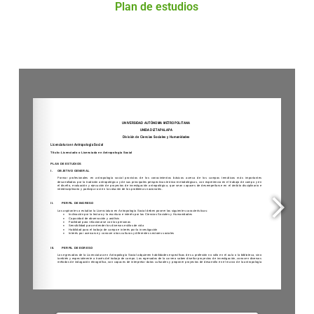
Plan de estudios