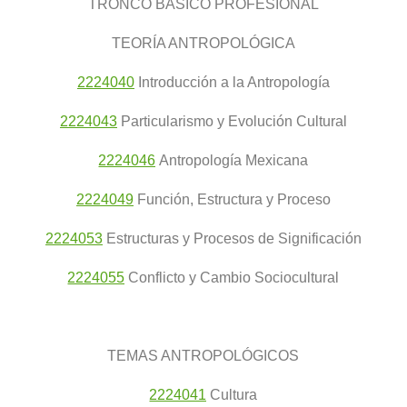
TRONCO BÁSICO PROFESIONAL
TEORÍA ANTROPOLÓGICA
2224040
Introducción a la Antropología
2224043
Particularismo y Evolución Cultural
2224046
Antropología Mexicana
2224049
Función, Estructura y Proceso
2224053
Estructuras y Procesos de Significación
2224055
Conflicto y Cambio Sociocultural
TEMAS ANTROPOLÓGICOS
2224041
Cultura