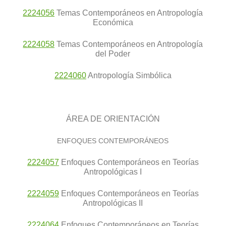
2224056
Temas Contemporáneos en Antropología
Económica
2224058
Temas Contemporáneos en Antropología
del Poder
2224060
Antropología Simbólica
ÁREA DE ORIENTACIÓN
ENFOQUES CONTEMPORÁNEOS
2224057
Enfoques Contemporáneos en Teorías
Antropológicas I
2224059
Enfoques Contemporáneos en Teorías
Antropológicas II
2224064
Enfoques Contemporáneos en Teorías