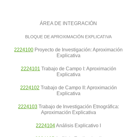
ÁREA DE INTEGRACIÓN
BLOQUE DE APROXIMACIÓN EXPLICATIVA
2224100
Proyecto de Investigación: Aproximación
Explicativa
2224101
Trabajo de Campo I: Aproximación
Explicativa
2224102
Trabajo de Campo II: Aproximación
Explicativa
2224103
Trabajo de Investigación Etnográfica:
Aproximación Explicativa
2224104
Análisis Explicativo I