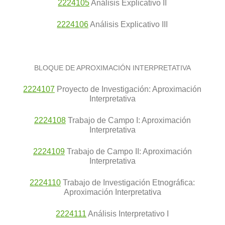
2224105
Análisis Explicativo II
2224106
Análisis Explicativo III
BLOQUE DE APROXIMACIÓN INTERPRETATIVA
2224107
Proyecto de Investigación: Aproximación
Interpretativa
2224108
Trabajo de Campo I: Aproximación
Interpretativa
2224109
Trabajo de Campo II: Aproximación
Interpretativa
2224110
Trabajo de Investigación Etnográfica:
Aproximación Interpretativa
2224111
Análisis Interpretativo I