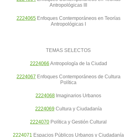
Antropológicas III
2224065
Enfoques Contemporáneos en Teorías
Antropológicas I
TEMAS SELECTOS
2224066
Antropología de la Ciudad
2224067
Enfoques Contemporáneos de Cultura
Política
2224068
Imaginarios Urbanos
2224069
Cultura y Ciudadanía
2224070
Política y Gestión Cultural
2224071
Espacios Públicos Urbanos y Ciudadanía