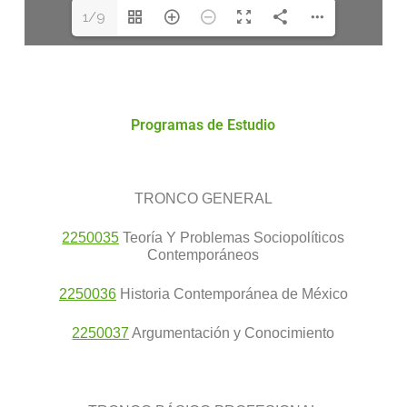
1/9
Programas de Estudio
TRONCO GENERAL
2250035
Teoría Y Problemas Sociopolíticos
Contemporáneos
2250036
Historia Contemporánea de México
2250037
Argumentación y Conocimiento