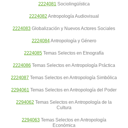
2224081
Sociolingüística
2224082
Antropología Audiovisual
2224083
Globalización y Nuevos Actores Sociales
2224084
Antropología y Género
2224085
Temas Selectos en Etnografía
2224086
Temas Selectos en Antropología Práctica
2224087
Temas Selectos en Antropología Simbólica
2294061
Temas Selectos en Antropología del Poder
2294062
Temas Selectos en Antropología de la
Cultura
2294063
Temas Selectos en Antropología
Económica