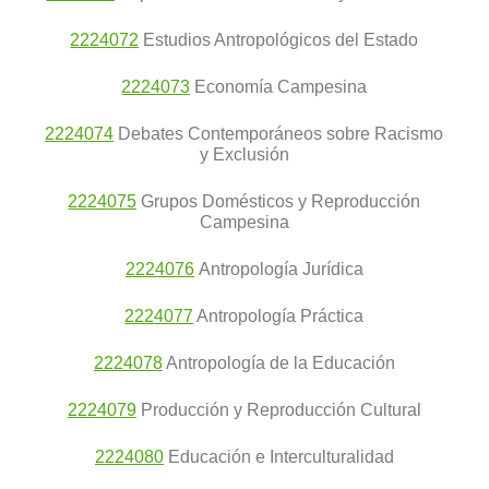
2224072
Estudios Antropológicos del Estado
2224073
Economía Campesina
2224074
Debates Contemporáneos sobre Racismo
y Exclusión
2224075
Grupos Domésticos y Reproducción
Campesina
2224076
Antropología Jurídica
2224077
Antropología Práctica
2224078
Antropología de la Educación
2224079
Producción y Reproducción Cultural
2224080
Educación e Interculturalidad